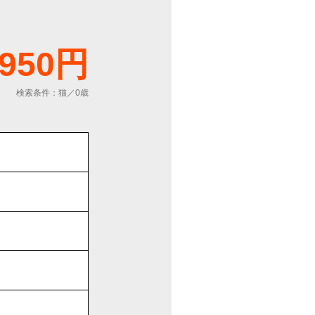
,950円
検索条件：猫／0歳