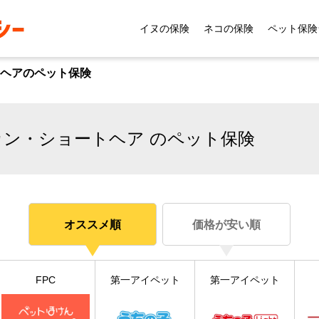
イヌの保険
ネコの保険
ペット保険
ヘアのペット保険
カン・ショートヘア のペット保険
オススメ順
価格が安い順
FPC
第一アイペット
第一アイペット