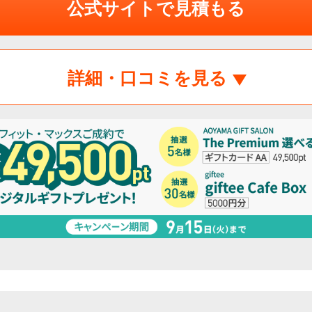
公式サイトで見積もる
詳細・口コミを見る