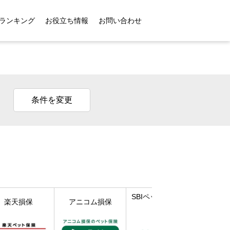
ランキング
お役立ち情報
お問い合わせ
条件を変更
SBIペット少額短期
楽天損保
アニコム損保
保険