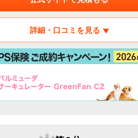
詳細・口コミを見る