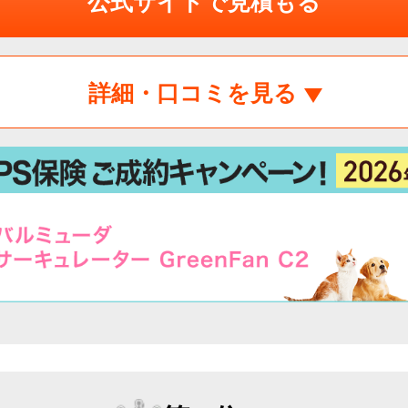
公式サイトで見積もる
詳細・口コミを見る