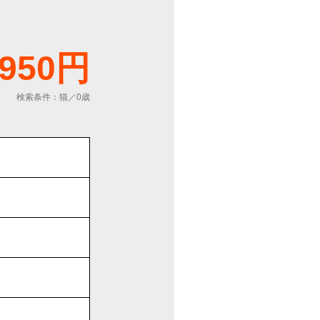
,950円
検索条件：猫／0歳