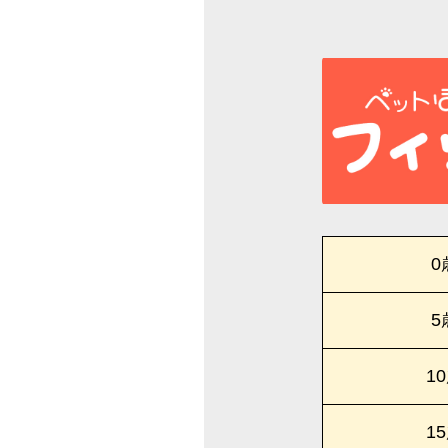
0
5
1
1