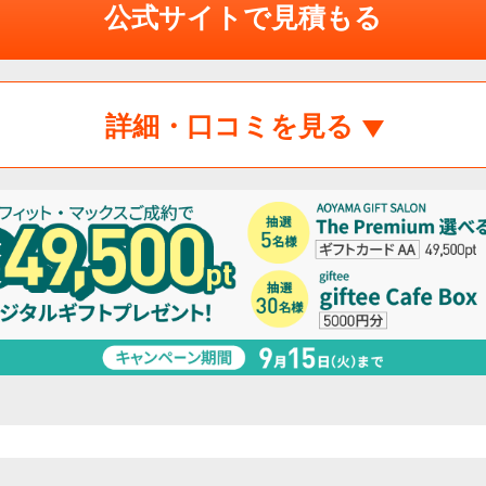
公式サイトで見積もる
詳細・口コミを見る