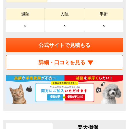
通院
入院
手術
×
○
○
公式サイトで見積もる
詳細・口コミを見る
楽天損保