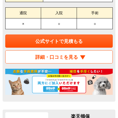
通院
入院
手術
×
○
○
公式サイトで見積もる
詳細・口コミを見る
楽天損保