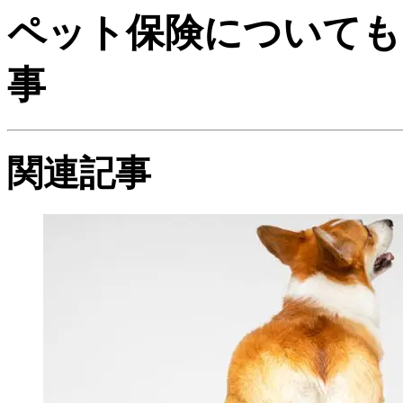
ペット保険についても
事
関連記事