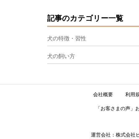
記事のカテゴリー一覧
犬の特徴・習性
犬の飼い方
会社概要
利用
「お客さまの声」
運営会社：株式会社