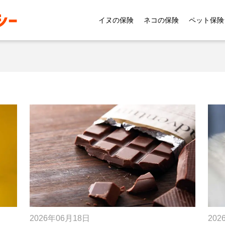
イヌの保険
ネコの保険
ペット保険
202
2026年06月18日