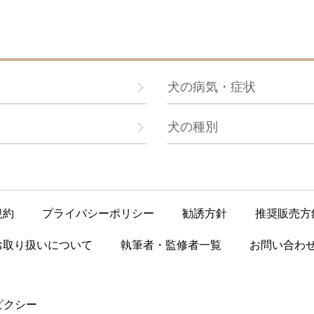
犬の病気・症状
犬の種別
規約
プライバシーポリシー
勧誘方針
推奨販売方
お取り扱いについて
執筆者・監修者一覧
お問い合わ
ピクシー