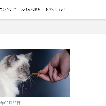
ランキング
お役立ち情報
お問い合わせ
6年05月25日