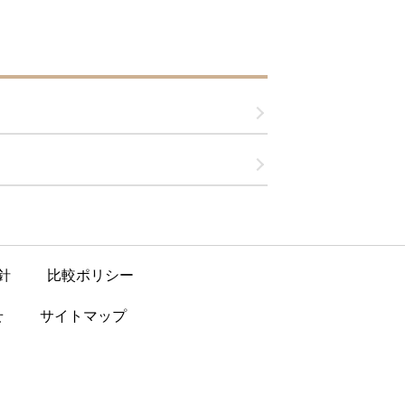
針
比較ポリシー
せ
サイトマップ