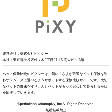
運営会社：株式会社ピクシー
本社：東京都渋谷区代々木2丁目27-15 高栄ビル 3階
ペット保険比較のピクシーは、飼い主さまが最適なペット保険を迷
わずスムーズに選べるようサポートする保険比較サイトです。大切
なペットの健康を守り、人とペットがもっと安心して暮らせる毎日
を応援していきます。
©pethokenhikakunopixy, Inc All Rights Reserved.
無断転載禁止