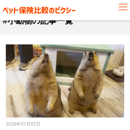
#小動物
#小動物の記事一覧
2026年07月07日