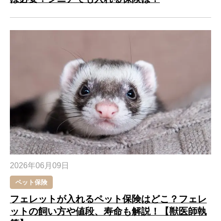
2026年06月09日
ペット保険
フェレットが入れるペット保険はどこ？フェレ
ットの飼い方や値段、寿命も解説！【獣医師執