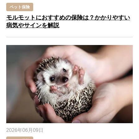
ペット保険
モルモットにおすすめの保険は？かかりやすい
病気やサインを解説
2026年06月09日