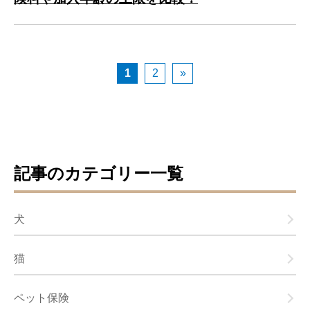
1
2
»
記事のカテゴリー一覧
犬
猫
ペット保険