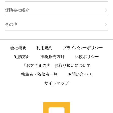
保険会社紹介
その他
会社概要
利用規約
プライバシーポリシー
勧誘方針
推奨販売方針
比較ポリシー
「お客さまの声」お取り扱いについて
執筆者・監修者一覧
お問い合わせ
サイトマップ