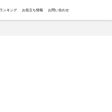
ランキング
お役立ち情報
お問い合わせ