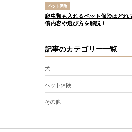
ペット保険
爬虫類も入れるペット保険はどれ
償内容や選び方を解説！
記事のカテゴリー一覧
犬
ペット保険
その他