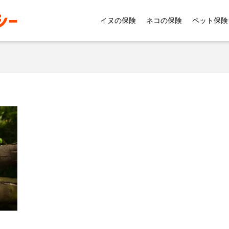
イヌの保険
ネコの保険
ペット保険