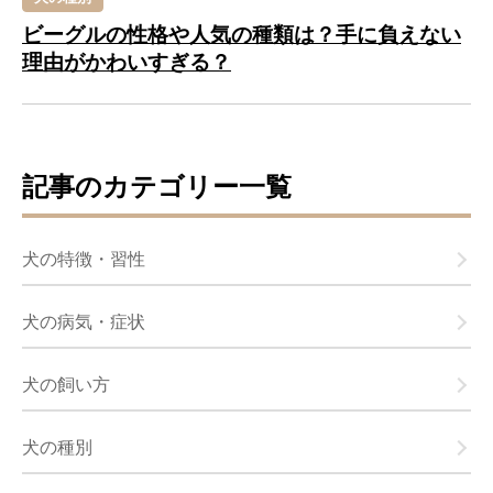
ビーグルの性格や人気の種類は？手に負えない
理由がかわいすぎる？
記事のカテゴリー一覧
犬の特徴・習性
犬の病気・症状
犬の飼い方
犬の種別