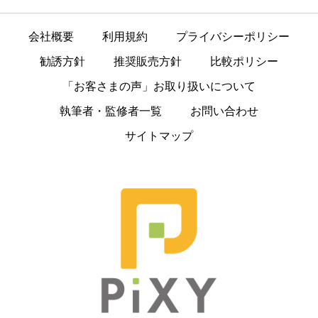
会社概要
利用規約
プライバシーポリシー
勧誘方針
推奨販売方針
比較ポリシー
「お客さまの声」お取り扱いについて
執筆者・監修者一覧
お問い合わせ
サイトマップ