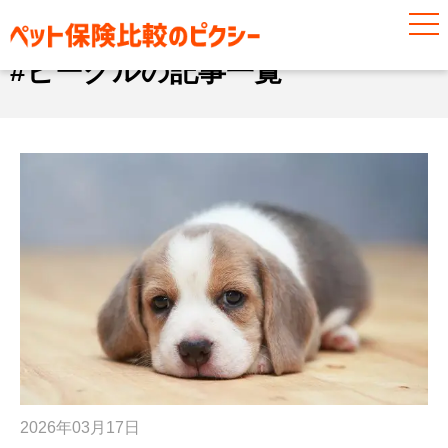
#ビーグル
#ビーグルの記事一覧
2026年03月17日