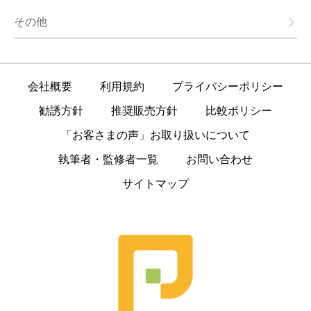
その他
会社概要
利用規約
プライバシーポリシー
勧誘方針
推奨販売方針
比較ポリシー
「お客さまの声」お取り扱いについて
執筆者・監修者一覧
お問い合わせ
サイトマップ