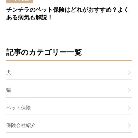
チンチラのペット保険はどれがおすすめ？よく
ある病気も解説！
記事のカテゴリー一覧
犬
猫
ペット保険
保険会社紹介