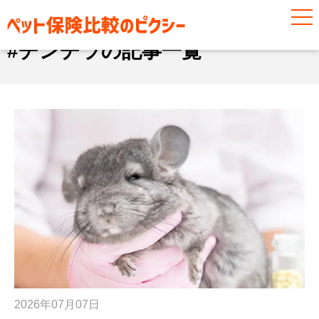
#チンチラ
#チンチラの記事一覧
2026年07月07日