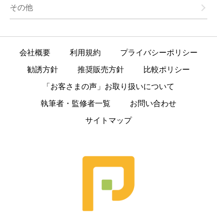
その他
会社概要
利用規約
プライバシーポリシー
勧誘方針
推奨販売方針
比較ポリシー
「お客さまの声」お取り扱いについて
執筆者・監修者一覧
お問い合わせ
サイトマップ