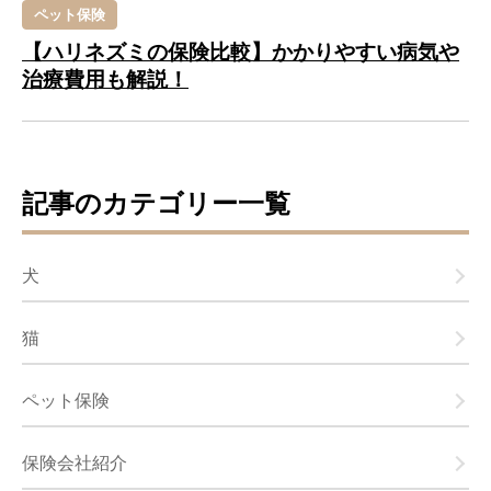
ペット保険
【ハリネズミの保険比較】かかりやすい病気や
治療費用も解説！
記事のカテゴリー一覧
犬
猫
ペット保険
保険会社紹介