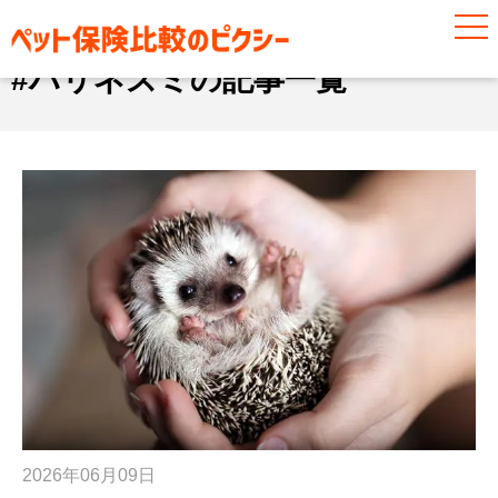
#ハリネズミ
#ハリネズミの記事一覧
2026年06月09日