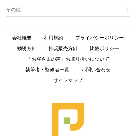
その他
会社概要
利用規約
プライバシーポリシー
勧誘方針
推奨販売方針
比較ポリシー
「お客さまの声」お取り扱いについて
執筆者・監修者一覧
お問い合わせ
サイトマップ