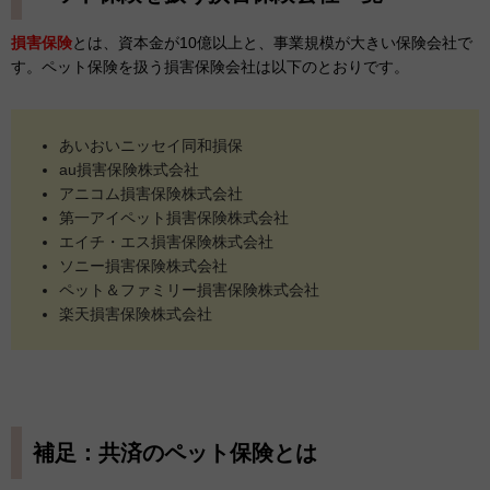
損害保険
とは、資本金が10億以上と、事業規模が大きい保険会社で
す。ペット保険を扱う損害保険会社は以下のとおりです。
あいおいニッセイ同和損保
au損害保険株式会社
アニコム損害保険株式会社
第一アイペット損害保険株式会社
エイチ・エス損害保険株式会社
ソニー損害保険株式会社
ペット＆ファミリー損害保険株式会社
楽天損害保険株式会社
補足：共済のペット保険とは