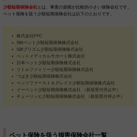
少額短期保険会社
とは、事業の規模が比較的小さい保険会社です。
ペット保険を扱う少額短期保険会社は以下のとおりです。
株式会社FPC
SBIペット少額短期保険株式会社
SBIプリズム少額短期保険株式会社
ペットメディカルサポート株式会社
日本ペット少額短期保険株式会社
リトルファミリー少額短期保険株式会社
つばき少額短期保険株式会社
ペッツファースト＆グレイス少額短期保険株式会社
イーペット少額短期保険株式会社 （新規受付停止中）
チューリッヒ少額短期保険株式会社 （新規受付停止中）
ペット保険を扱う損害保険会社一覧