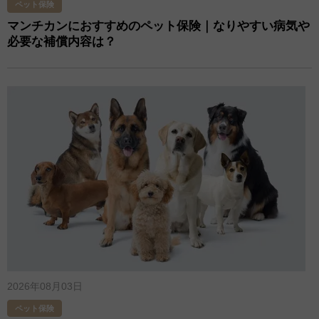
ペット保険
マンチカンにおすすめのペット保険｜なりやすい病気や
必要な補償内容は？
2026年08月03日
ペット保険