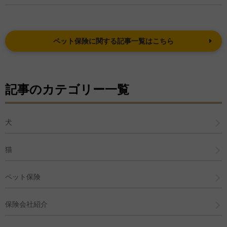
ペット保険に関する記事一覧はこちら
記事のカテゴリー一覧
犬
猫
ペット保険
保険会社紹介