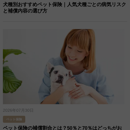
犬種別おすすめペット保険｜人気犬種ごとの病気リスク
と補償内容の選び方
2026年07月30日
ペット保険
ペット保険の補償割合とは？50％と70％はどっちがお