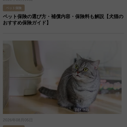
ペット保険
ペット保険の選び方・補償内容・保険料も解説【犬猫の
おすすめ保険ガイド】
2026年08月05日