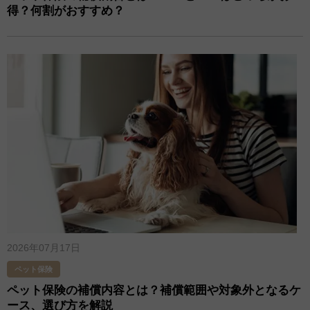
得？何割がおすすめ？
2026年07月17日
ペット保険
ペット保険の補償内容とは？補償範囲や対象外となるケ
ース、選び方を解説