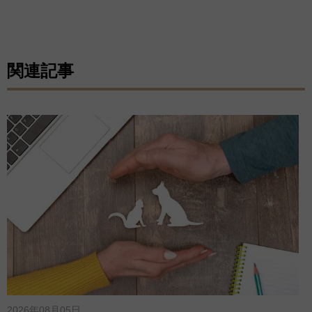
関連記事
2026年08月05日