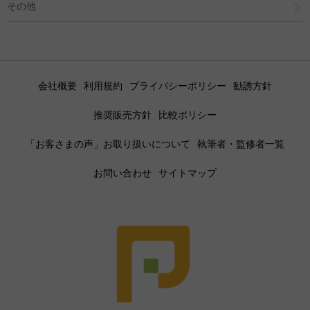
その他
会社概要
利用規約
プライバシーポリシー
勧誘方針
推奨販売方針
比較ポリシー
「お客さまの声」お取り扱いについて
執筆者・監修者一覧
お問い合わせ
サイトマップ