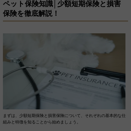
ペット保険知識│少額短期保険と損害
保険を徹底解説！
まずは、少額短期保険と損害保険について、それぞれの基本的な仕
組みと特徴を知ることから始めましょう。