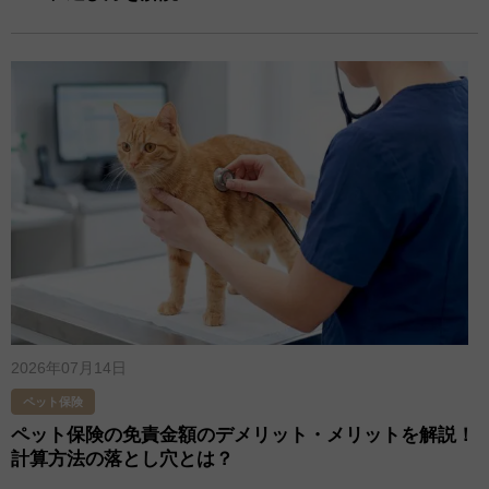
2026年07月14日
ペット保険
ペット保険の免責金額のデメリット・メリットを解説！
計算方法の落とし穴とは？