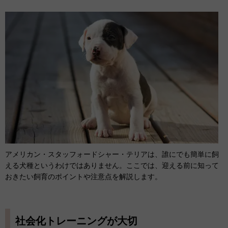
アメリカン・スタッフォードシャー・テリアは、誰にでも簡単に飼
える犬種というわけではありません。ここでは、迎える前に知って
おきたい飼育のポイントや注意点を解説します。
社会化トレーニングが大切