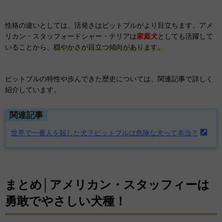
性格の違いとしては、活発さはピットブルがより目立ちます。アメ
リカン・スタッフォードシャー・テリアは
家庭犬
としても活躍して
いることから、
穏やかさが目立つ傾向があります。
ピットブルの特性や歩んできた歴史については、関連記事で詳しく
紹介しています。
関連記事
世界で一番人を殺した犬？ピットブルは危険な犬って本当？
まとめ│アメリカン・スタッフィーは
勇敢でやさしい犬種！