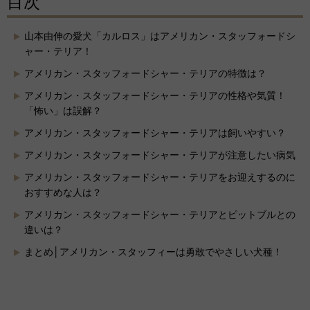
目次
山本由伸の愛犬「カルロス」はアメリカン・スタッフォードシ
ャー・テリア！
アメリカン・スタッフォードシャー・テリアの特徴は？
アメリカン・スタッフォードシャー・テリアの性格や気質！
「怖い」は誤解？
アメリカン・スタッフォードシャー・テリアは飼いやすい？
アメリカン・スタッフォードシャー・テリアが注意したい病気
アメリカン・スタッフォードシャー・テリアをお迎えするのに
おすすめな人は？
アメリカン・スタッフォードシャー・テリアとピットブルとの
違いは？
まとめ│アメリカン・スタッフィーは勇敢でやさしい犬種！