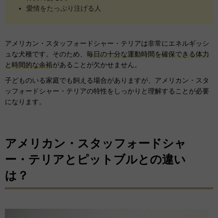
愛情をたっぷり注げる人
アメリカン・スタッフォードシャー・テリアは非常にエネルギッシ
ュな犬種です。そのため、
毎日の十分な運動時間を確保できる体力
と時間的な余裕
があることが欠かせません。
子どものいる家庭でも飼える場合がありますが、アメリカン・スタ
ッフォードシャー・テリアの特性をしっかりと理解することが必要
になります。
アメリカン・スタッフォードシャ
ー・テリアとピットブルとの違い
は？