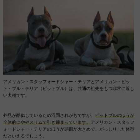
アメリカン・スタッフォードシャー・テリアとアメリカン・ピッ
ト・ブル・テリア（ピットブル）は、共通の祖先をもつ非常に近し
い犬種です。
外見が酷似しているため混同されがちですが、
ピットブルのほうが
全体的にややスリムで引き締まっています。
アメリカン・スタッフ
ォードシャー・テリアのほうが頭部が大きめで、がっしりした体型
だといえるでしょう。