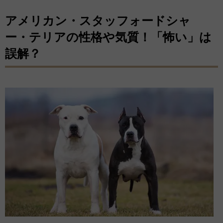
アメリカン・スタッフォードシャ
ー・テリアの性格や気質！「怖い」は
誤解？