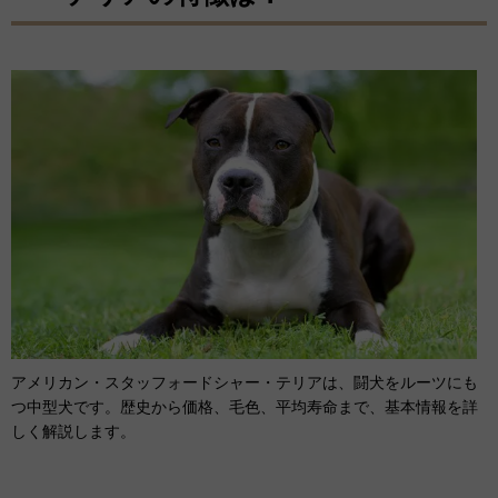
アメリカン・スタッフォードシャー・テリアは、闘犬をルーツにも
つ中型犬です。歴史から価格、毛色、平均寿命まで、基本情報を詳
しく解説します。