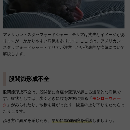
アメリカン・スタッフォードシャー・テリアは丈夫なイメージがあ
りますが、かかりやすい病気もあります。ここでは、アメリカン・
スタッフォードシャー・テリアが注意したい代表的な病気について
解説します。
股関節形成不全
股関節形成不全は、股関節に炎症や変形が起こる遺伝的な病気で
す。症状としては、歩くときに腰を左右に振る「
モンローウォー
ク
」がみられたり、散歩を嫌がったり、段差の上り下りをためらっ
たりします。
歩き方に異変を感じたら、
早めに動物病院を受診
しましょう。