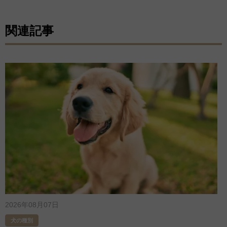
関連記事
2026年08月07日
犬の種別