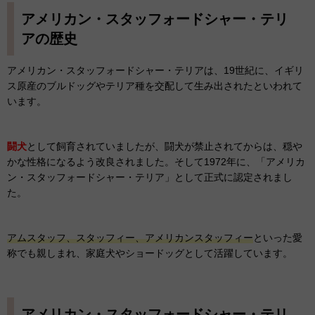
アメリカン・スタッフォードシャー・テリ
アの歴史
アメリカン・スタッフォードシャー・テリアは、19世紀に、イギリ
ス原産のブルドッグやテリア種を交配して生み出されたといわれて
います。
闘犬
として飼育されていましたが、闘犬が禁止されてからは、穏や
かな性格になるよう改良されました。そして1972年に、「アメリカ
ン・スタッフォードシャー・テリア」として正式に認定されまし
た。
アムスタッフ、スタッフィー、アメリカンスタッフィー
といった愛
称でも親しまれ、家庭犬やショードッグとして活躍しています。
アメリカン・スタッフォードシャー・テリ