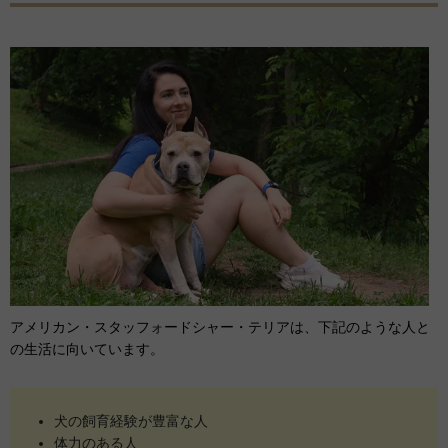
アメリカン・スタッフォードシャー・テリアは、下記のような人と
の生活に向いています。
犬の飼育経験が豊富な人
体力のある人