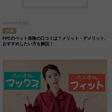
2026年05月19日
未分類
FPCのペット保険の口コミは？メリット・デメリット、
おすすめしたい方を解説！