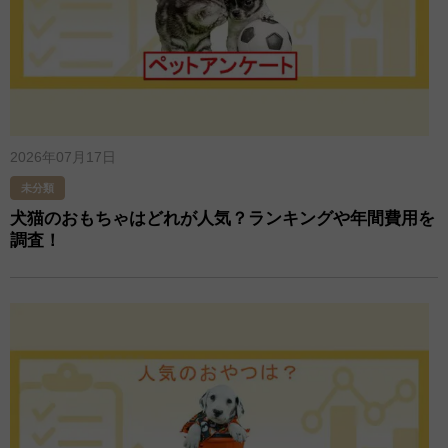
2026年07月17日
未分類
犬猫のおもちゃはどれが人気？ランキングや年間費用を
調査！