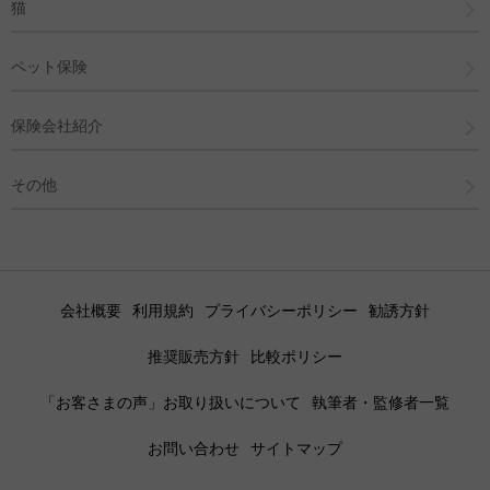
猫
ペット保険
保険会社紹介
その他
会社概要
利用規約
プライバシーポリシー
勧誘方針
推奨販売方針
比較ポリシー
「お客さまの声」お取り扱いについて
執筆者・監修者一覧
お問い合わせ
サイトマップ