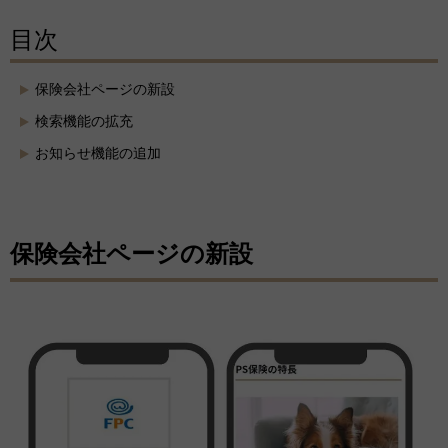
目次
保険会社ページの新設
検索機能の拡充
お知らせ機能の追加
保険会社ページの新設