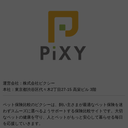
運営会社：株式会社ピクシー
本社：東京都渋谷区代々木2丁目27-15 高栄ビル 3階
ペット保険比較のピクシーは、飼い主さまが最適なペット保険を迷
わずスムーズに選べるようサポートする保険比較サイトです。大切
なペットの健康を守り、人とペットがもっと安心して暮らせる毎日
を応援していきます。