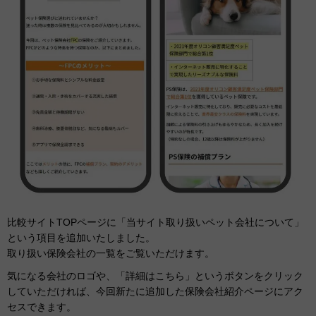
比較サイトTOPページに「当サイト取り扱いペット会社について」
という項目を追加いたしました。
取り扱い保険会社の一覧をご覧いただけます。
気になる会社のロゴや、「詳細はこちら」というボタンをクリック
していただければ、今回新たに追加した保険会社紹介ページにアク
セスできます。