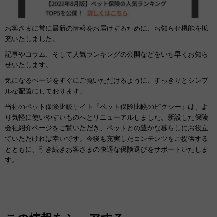
お客さまに常に最新の情報をお届けするために、お知らせ機能を拡
充いたしました。
記事やコラム、そして人気ランキングの公開などをいち早くお知ら
せいたします。
気になるページをすぐにご覧いただけるように、すっきりとシンプ
ルな配置にしております。
当社のペット保険比較サイト『ペット保険比較のピクシー』は、よ
り気軽に使いやすいものへとリニューアルしました。新設した保険
会社紹介ページをご覧いただき、ペットとの豊かな暮らしにお役立
ていただければ幸いです。今後も充実したコンテンツをご提供する
とともに、引き続きお客さまの快適な保険選びをサポートいたしま
す。