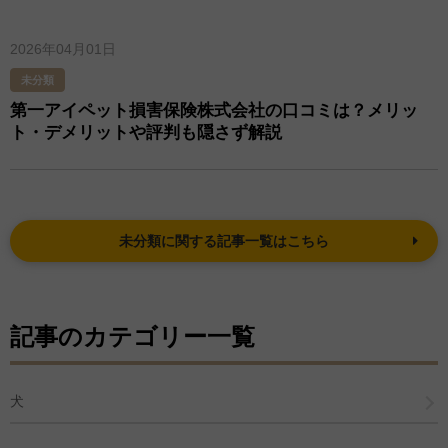
2026年04月01日
未分類
第一アイペット損害保険株式会社の口コミは？メリッ
ト・デメリットや評判も隠さず解説
未分類に関する記事一覧はこちら
記事のカテゴリー一覧
犬