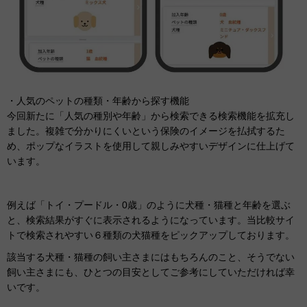
・人気のペットの種類・年齢から探す機能
今回新たに「人気の種別や年齢」から検索できる検索機能を拡充し
ました。複雑で分かりにくいという保険のイメージを払拭するた
め、ポップなイラストを使用して親しみやすいデザインに仕上げて
います。
例えば「トイ・プードル・0歳」のように犬種・猫種と年齢を選ぶ
と、検索結果がすぐに表示されるようになっています。当比較サイ
トで検索されやすい６種類の犬猫種をピックアップしております。
該当する犬種・猫種の飼い主さまにはもちろんのこと、そうでない
飼い主さまにも、ひとつの目安としてご参考にしていただければ幸
いです。