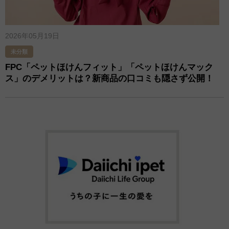
2026年05月19日
未分類
FPC「ペットほけんフィット」「ペットほけんマック
ス」のデメリットは？新商品の口コミも隠さず公開！