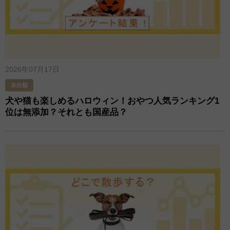
2026年07月17日
未分類
犬や猫も楽しめるハロウィン！おやつ人気ランキング1
位は無添加？それとも国産品？