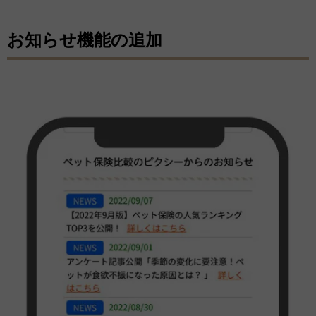
お知らせ機能の追加