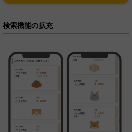
検索機能の拡充