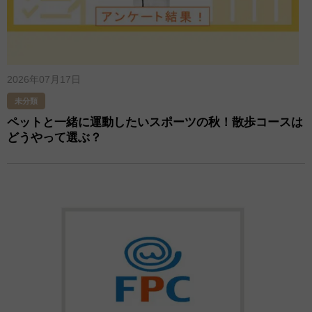
2026年07月17日
未分類
ペットと一緒に運動したいスポーツの秋！散歩コースは
どうやって選ぶ？