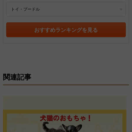
トイ・プードル
おすすめランキングを見る
関連記事