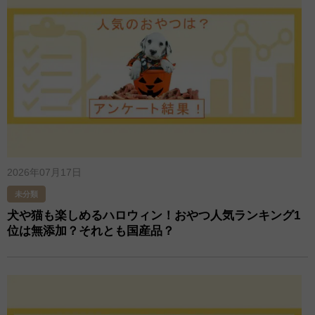
2026年07月17日
未分類
犬や猫も楽しめるハロウィン！おやつ人気ランキング1
位は無添加？それとも国産品？