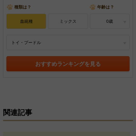
種類は？
年齢は？
血統種
ミックス
0歳
トイ・プードル
おすすめランキングを見る
関連記事