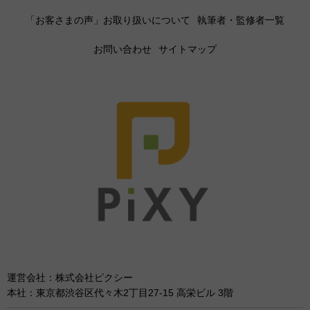
「お客さまの声」お取り扱いについて
執筆者・監修者一覧
お問い合わせ
サイトマップ
運営会社：株式会社ピクシー
本社：東京都渋谷区代々木2丁目27-15 高栄ビル 3階