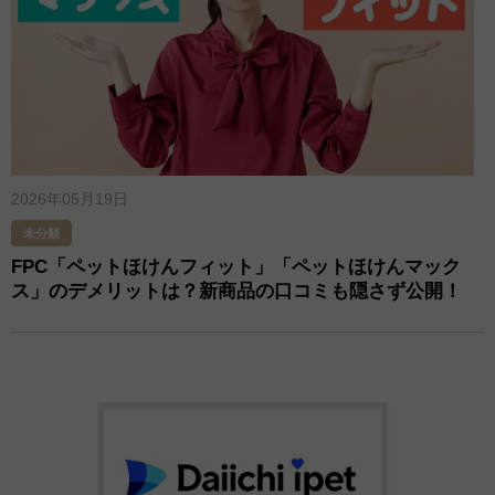
2026年05月19日
未分類
FPC「ペットほけんフィット」「ペットほけんマック
ス」のデメリットは？新商品の口コミも隠さず公開！