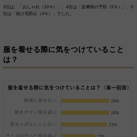
3位は、「おしゃれ（10％）」、4位は「皮膚病の予防（5％）」、5
位は「抜け毛防止（4％）」でした。
服を着せる際に気をつけていること
は？