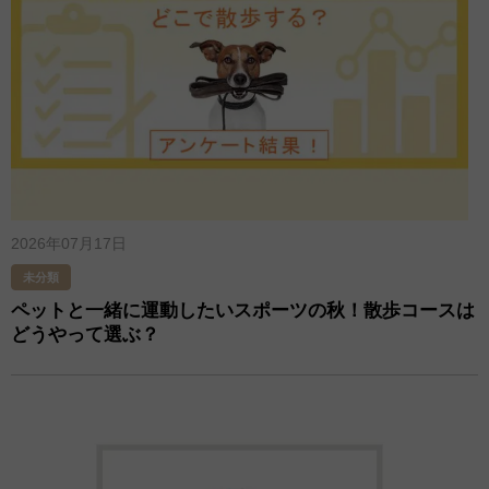
2026年07月17日
未分類
ペットと一緒に運動したいスポーツの秋！散歩コースは
どうやって選ぶ？