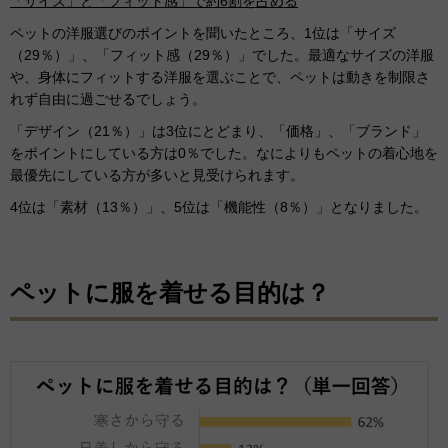
「サイズ」と「フィット感」で約6割を占める
ペットの洋服選びのポイントを聞いたところ、1位は「サイズ
（29％）」、「フィット感（29％）」でした。最適なサイズの洋服
や、身体にフィットする洋服を選ぶことで、ペットは動きを制限さ
れず自由に過ごせるでしょう。
「デザイン（21％）」は3位にとどまり、「価格」、「ブランド」
をポイントにしている方は0％でした。なによりもペットの着心地を
最優先にしている方が多いと見受けられます。
4位は「素材（13％）」、5位は「機能性（8％）」となりました。
ペットに服を着せる目的は？