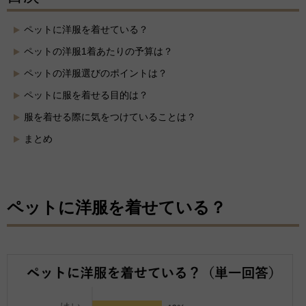
ペットに洋服を着せている？
ペットの洋服1着あたりの予算は？
ペットの洋服選びのポイントは？
ペットに服を着せる目的は？
服を着せる際に気をつけていることは？
まとめ
ペットに洋服を着せている？