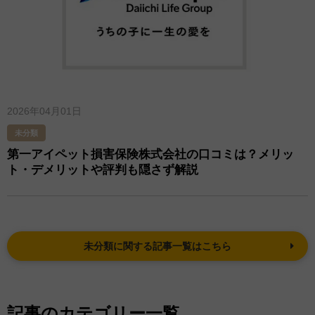
2026年04月01日
未分類
第一アイペット損害保険株式会社の口コミは？メリッ
ト・デメリットや評判も隠さず解説
未分類に関する記事一覧はこちら
記事のカテゴリー一覧