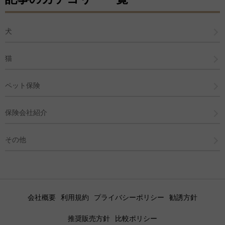
犬
猫
ペット保険
保険会社紹介
その他
会社概要
利用規約
プライバシーポリシー
勧誘方針
推奨販売方針
比較ポリシー