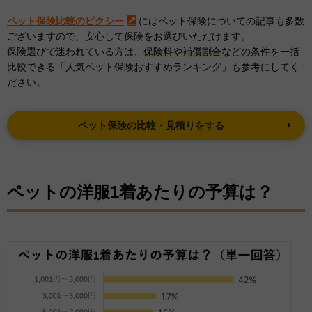
ペット保険比較のピクシー
にはペット保険についての記事も多数
ございますので、安心して保険をお選びいただけます。
保険選びで迷われている方は、
保険料
や
補償割合
などの条件を一括
比較できる「人気ペット保険おすすめランキング」も参考にしてく
ださい。
ペット保険の比較・見積りをする→
ペットの洋服1着あたりの予算は？