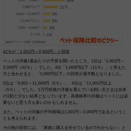
42％が「1,001円～3,000円」と回答
ペットの洋服1着あたりの予算を聞いたところ、1位は「1,001円～
3,000円（42％）」でした。4位「1,000円以下（11％）」と答えた
方と合わせると、「3,000円以下」の回答が過半数となりました。
5位は「9,001～11,000円（5％）」、6位は「11,001円以上
（5％）」でした。1万円前後の洋服を選んでいる飼い主さまは全体
の1割と少ない結果となっています。高価格帯の洋服はペットには必
要ないと思う方も多いのかもしれません。
また、ペットの洋服の平均相場は1,001円～3,000円であるというこ
とも考えられます。
その他の回答には、「家族に購入を任せているのでわからない」と