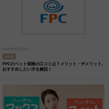
2026年05月19日
未分類
FPCのペット保険の口コミは？メリット・デメリット、
おすすめしたい方を解説！