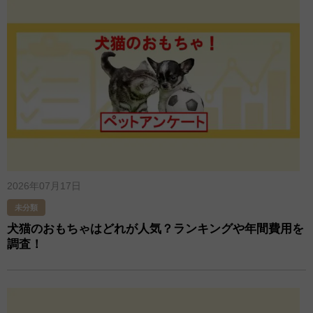
2026年07月17日
未分類
犬猫のおもちゃはどれが人気？ランキングや年間費用を
調査！