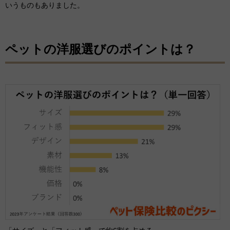
いうものもありました。
ペットの洋服選びのポイントは？