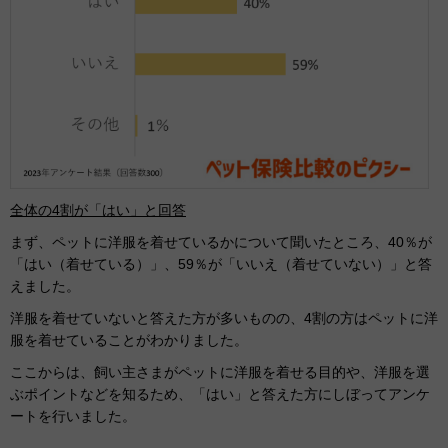
全体の4割が「はい」と回答
まず、ペットに洋服を着せているかについて聞いたところ、40％が
「はい（着せている）」、59％が「いいえ（着せていない）」と答
えました。
洋服を着せていないと答えた方が多いものの、4割の方はペットに洋
服を着せていることがわかりました。
ここからは、飼い主さまがペットに洋服を着せる目的や、洋服を選
ぶポイントなどを知るため、「はい」と答えた方にしぼってアンケ
ートを行いました。