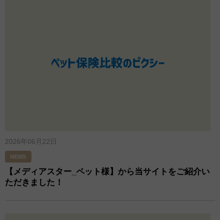
2026年06月22日
NEWS
【メディアスター_ペット様】から当サイトをご紹介い
ただきました！