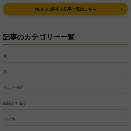
NEWSに関する記事一覧はこちら
記事のカテゴリー一覧
犬
猫
ペット保険
保険会社紹介
その他