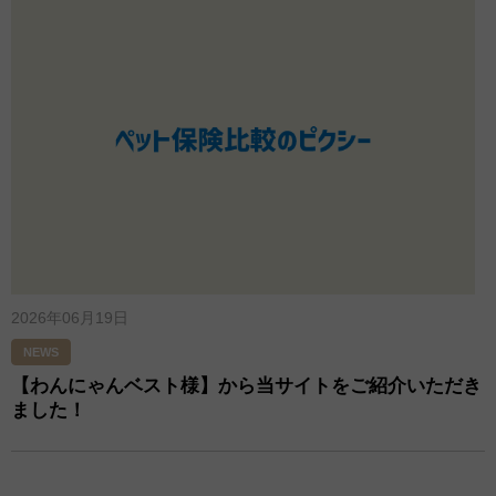
2026年06月19日
NEWS
【わんにゃんベスト様】から当サイトをご紹介いただき
ました！