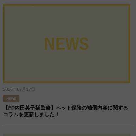
2026年07月17日
NEWS
【FP内田英子様監修】ペット保険の補償内容に関する
コラムを更新しました！