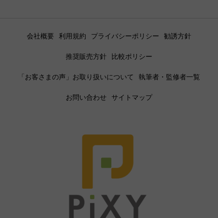
会社概要
利用規約
プライバシーポリシー
勧誘方針
推奨販売方針
比較ポリシー
「お客さまの声」お取り扱いについて
執筆者・監修者一覧
お問い合わせ
サイトマップ