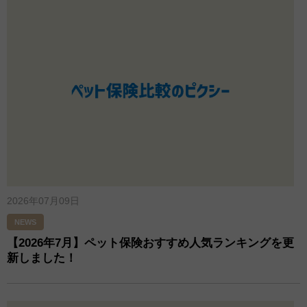
2026年07月09日
NEWS
【2026年7月】ペット保険おすすめ人気ランキングを更
新しました！