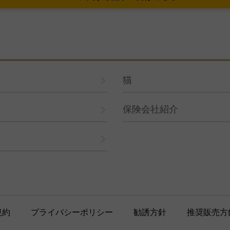
猫
保険会社紹介
規約
プライバシーポリシー
勧誘方針
推奨販売方