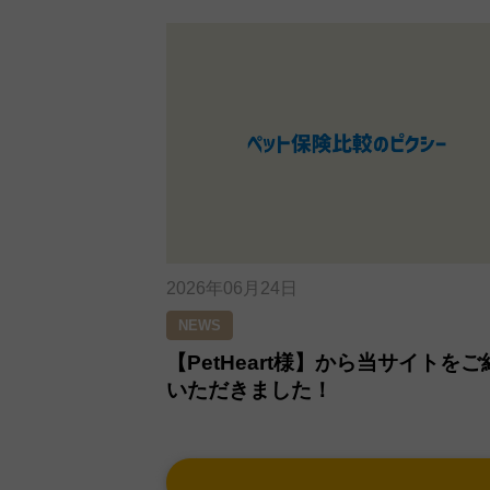
2026年06月24日
NEWS
【PetHeart様】から当サイトをご
いただきました！