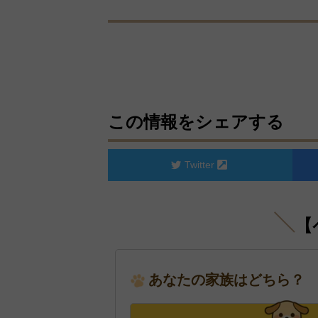
この情報をシェアする
Twitter
【
あなたの家族はどちら？