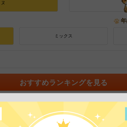
イヌ
年
ミックス
おすすめランキングを見る