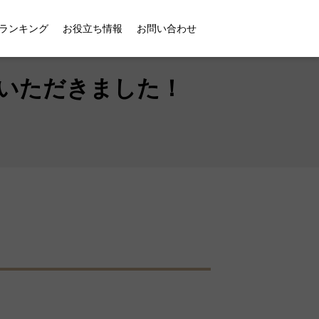
紹介いただきました！
ランキング
お役立ち情報
お問い合わせ
いただきました！