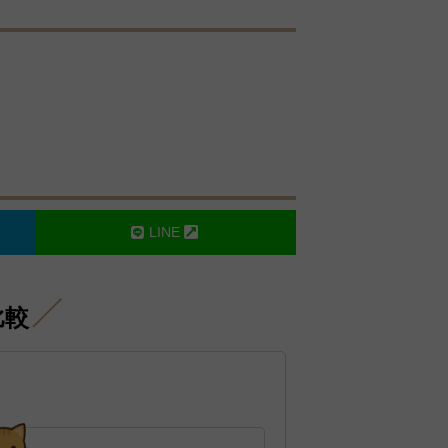
LINE
比較