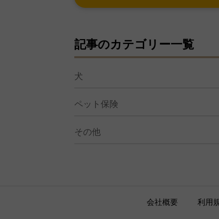
記事のカテゴリー一覧
犬
ペット保険
その他
会社概要
利用