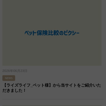
2026年06月23日
NEWS
【ライズライフ_ペット様】から当サイトをご紹介いた
だきました！