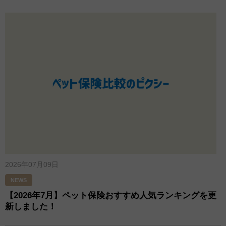
2026年07月09日
NEWS
【2026年7月】ペット保険おすすめ人気ランキングを更
新しました！