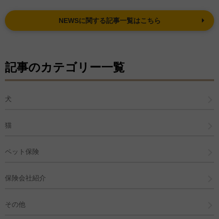
NEWSに関する記事一覧はこちら
記事のカテゴリー一覧
犬
猫
ペット保険
保険会社紹介
その他