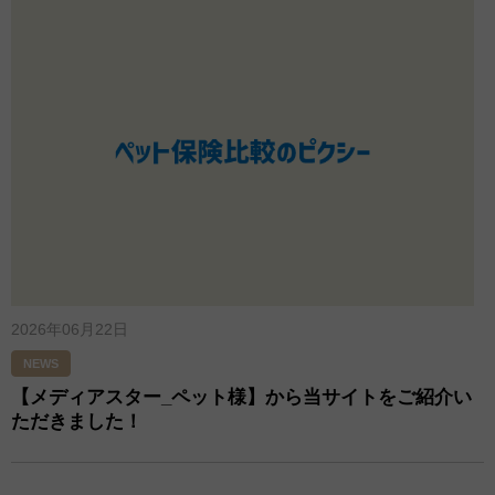
2026年06月22日
NEWS
【メディアスター_ペット様】から当サイトをご紹介い
ただきました！