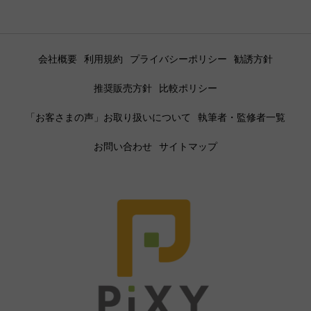
会社概要
利用規約
プライバシーポリシー
勧誘方針
推奨販売方針
比較ポリシー
「お客さまの声」お取り扱いについて
執筆者・監修者一覧
お問い合わせ
サイトマップ