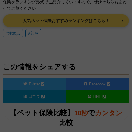
保険をランキング形式でご紹介していますので、ぜひそちらもあわ
せてご覧ください！
人気ペット保険おすすめランキングはこちら！
#注意点
#部屋
この情報をシェアする
Twitter
Facebook
はてブ
LINE
【ペット保険比較】
で
10秒
カンタン
比較