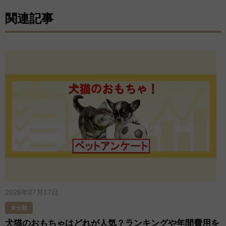
関連記事
2026年07月17日
未分類
犬猫のおもちゃはどれが人気？ランキングや年間費用を