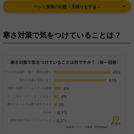
ペット保険の比較・見積りをする→
寒さ対策で気をつけていることは？