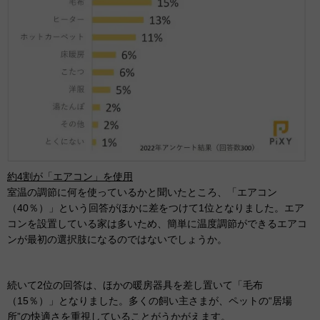
約4割が「エアコン」を使用
室温の調節に何を使っているかと聞いたところ、「エアコン
（40％）」という回答がほかに差をつけて1位となりました。エア
コンを設置している家は多いため、簡単に温度調節ができるエアコ
ンが最初の選択肢になるのではないでしょうか。
続いて2位の回答は、ほかの暖房器具を差し置いて「毛布
（15％）」となりました。多くの飼い主さまが、ペットの“居場
所”の快適さを重視していることがうかがえます。