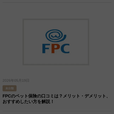
2026年05月19日
未分類
FPCのペット保険の口コミは？メリット・デメリット、
おすすめしたい方を解説！