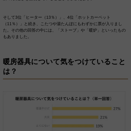
そして3位「ヒーター（13％）」、4位「ホットカーペット
（11％）」と続き、こたつや湯たんぽにもわずかに票が入りまし
た。その他の回答の中には、「ストーブ」や「暖炉」といったもの
もありました。
暖房器具について気をつけていること
は？