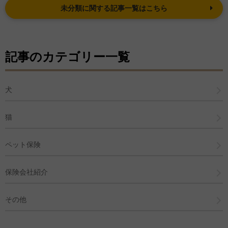
未分類に関する記事一覧はこちら
記事のカテゴリー一覧
犬
猫
ペット保険
保険会社紹介
その他