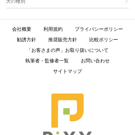
犬の種別
会社概要
利用規約
プライバシーポリシー
勧誘方針
推奨販売方針
比較ポリシー
「お客さまの声」お取り扱いについて
執筆者・監修者一覧
お問い合わせ
サイトマップ