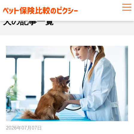
犬
犬の記事一覧
2026年07月07日