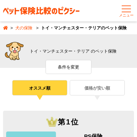
メニュー
犬の保険
トイ・マンチェスター・テリアのペット保険
トイ・マンチェスター・テリア のペット保険
条件を変更
オススメ順
価格が安い順
第1位
PS保険