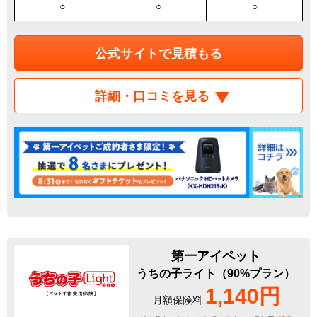
○
○
○
公式サイトで見積もる
詳細・口コミを見る
第一アイペット
うちの子ライト（90%プラン）
1,140円
月額保険料