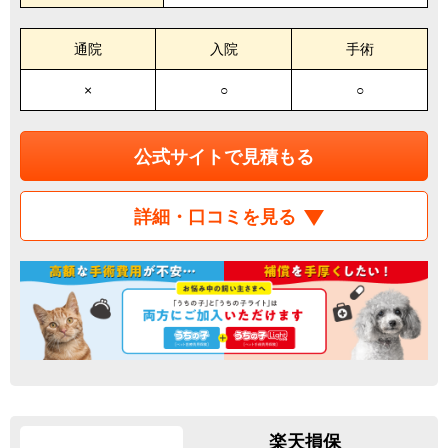
通院
入院
手術
×
○
○
公式サイトで見積もる
詳細・口コミを見る
楽天損保