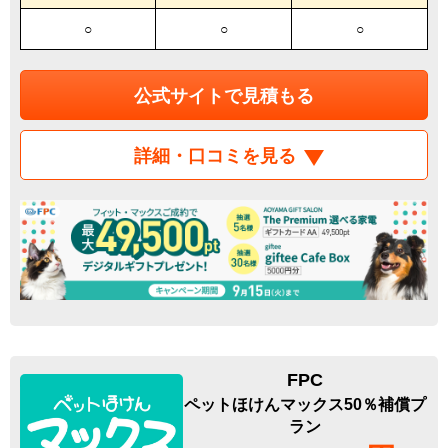
○
○
○
公式サイトで見積もる
詳細・口コミを見る
FPC
ペットほけんマックス50％補償プ
ラン