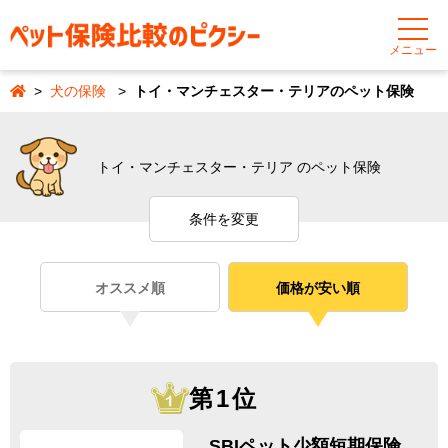
メニュー
犬の保険
トイ・マンチェスター・テリアのペット保険
トイ・マンチェスター・テリア のペット保険
条件を変更
オススメ順
価格が安い順
第1位
SBIペット少額短期保険