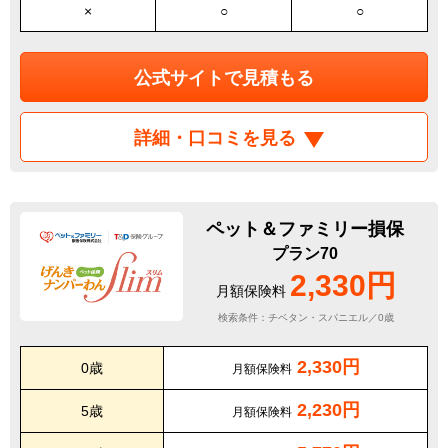
×
○
○
公式サイトで見積もる
詳細・口コミを見る
ペット＆ファミリー損保
プラン70
2,330円
月額保険料
検索条件：チベタン・スパニエル／0歳
2,330円
0歳
月額保険料
2,230円
5歳
月額保険料