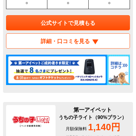
○
○
○
公式サイトで見積もる
詳細・口コミを見る
第一アイペット
うちの子ライト（90%プラン）
1,140円
月額保険料