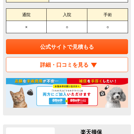
通院
入院
手術
×
○
○
公式サイトで見積もる
詳細・口コミを見る
楽天損保