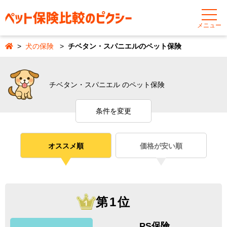
メニュー
犬の保険
チベタン・スパニエルのペット保険
チベタン・スパニエル のペット保険
条件を変更
オススメ順
価格が安い順
第1位
PS保険