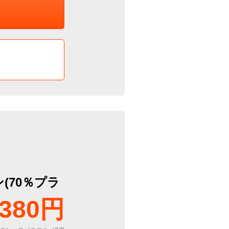
(70％プラ
380円