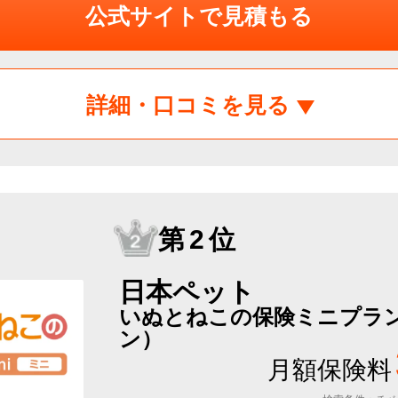
公式サイトで見積もる
詳細・口コミを見る
第2位
日本ペット
いぬとねこの保険ミニプラン
ン）
月額保険料