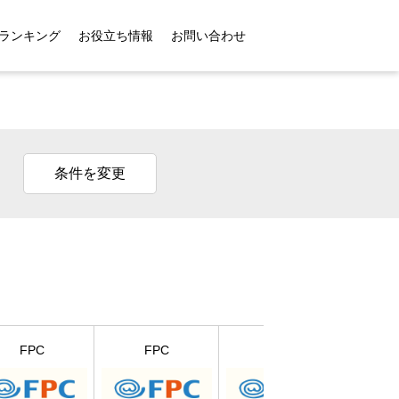
ランキング
お役立ち情報
お問い合わせ
条件を変更
SBIペ
FPC
FPC
FPC