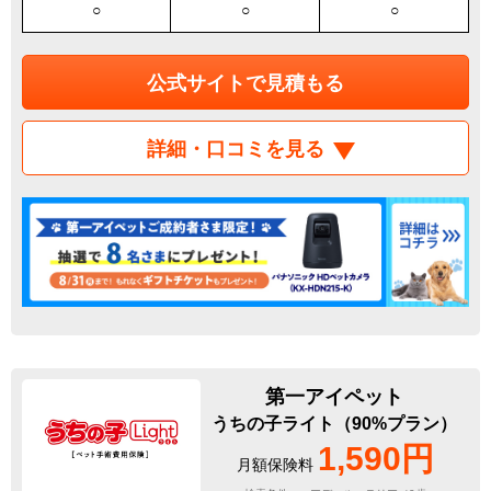
○
○
○
公式サイトで見積もる
詳細・口コミを見る
第一アイペット
うちの子ライト（90%プラン）
1,590円
月額保険料