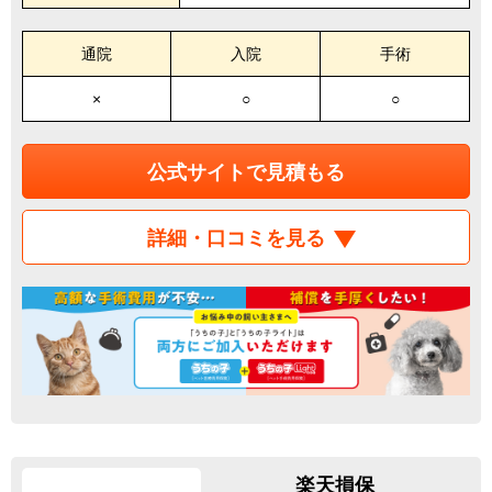
通院
入院
手術
×
○
○
公式サイトで見積もる
詳細・口コミを見る
楽天損保