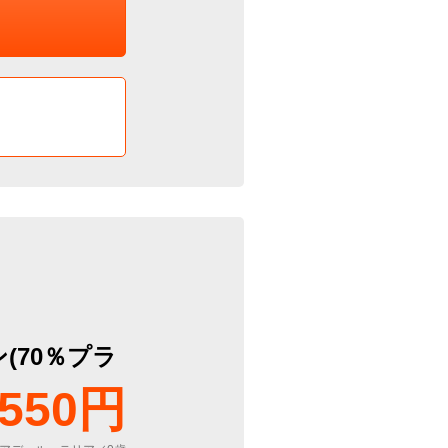
(70％プラ
550円