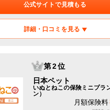
公式サイトで見積もる
詳細・口コミを見る
第2位
日本ペット
いぬとねこの保険ミニプラン
ン）
月額保険料