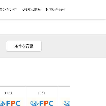
ランキング
お役立ち情報
お問い合わせ
条件を変更
SBIペ
FPC
FPC
FPC