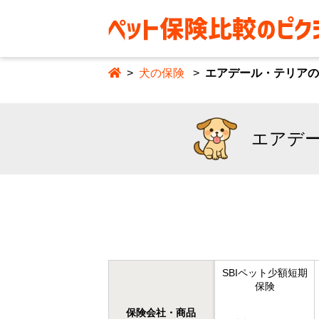
犬の保険
エアデール・テリアの
エアデー
SBIペット少額短期
保険
保険会社・商品