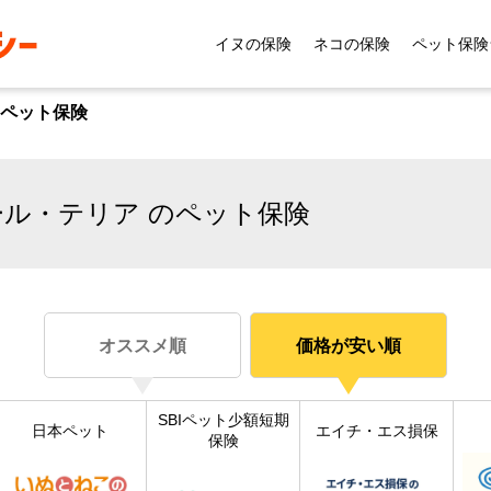
イヌの保険
ネコの保険
ペット保険
ペット保険
ル・テリア のペット保険
オススメ順
価格が安い順
SBIペット少額短期
日本ペット
エイチ・エス損保
保険