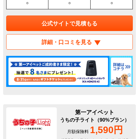
○
○
○
公式サイトで見積もる
詳細・口コミを見る
第一アイペット
うちの子ライト（90%プラン）
1,590円
月額保険料