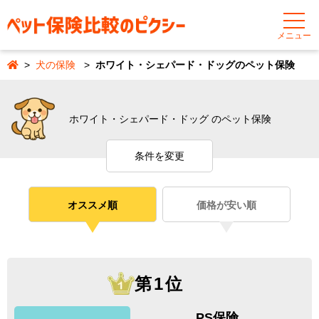
メニュー
犬の保険
ホワイト・シェパード・ドッグのペット保険
ホワイト・シェパード・ドッグ のペット保険
条件を変更
オススメ順
価格が安い順
第1位
PS保険