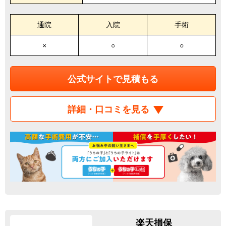
通院
入院
手術
×
○
○
公式サイトで見積もる
詳細・口コミを見る
楽天損保