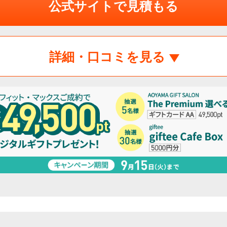
公式サイトで見積もる
詳細・口コミを見る