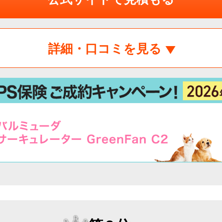
詳細・口コミを見る