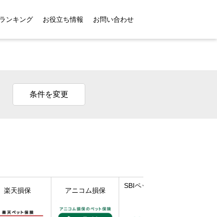
ランキング
お役立ち情報
お問い合わせ
条件を変更
SBIペット少額短期
楽天損保
アニコム損保
保険