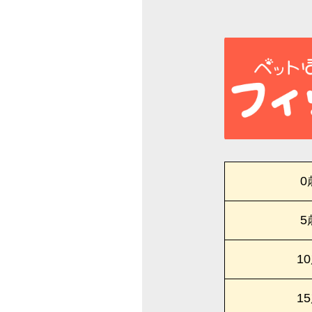
0
5
1
1