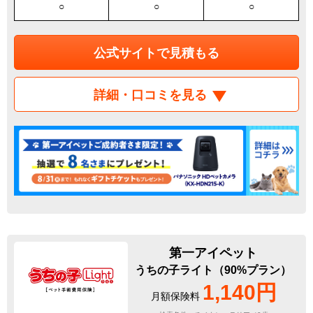
○
○
○
公式サイトで見積もる
詳細・口コミを見る
第一アイペット
うちの子ライト（90%プラン）
1,140円
月額保険料