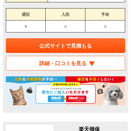
通院
入院
手術
×
○
○
公式サイトで見積もる
詳細・口コミを見る
楽天損保