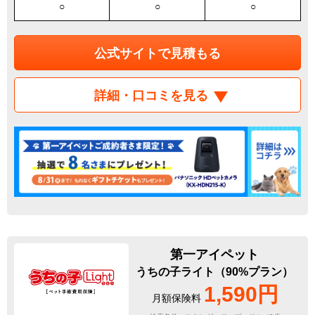
○
○
○
公式サイトで見積もる
詳細・口コミを見る
第一アイペット
うちの子ライト（90%プラン）
1,590円
月額保険料