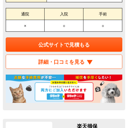
通院
入院
手術
×
○
○
公式サイトで見積もる
詳細・口コミを見る
楽天損保