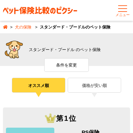
メニュー
犬の保険
スタンダード・プードルのペット保険
スタンダード・プードル のペット保険
条件を変更
オススメ順
価格が安い順
第1位
PS保険