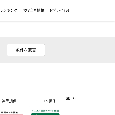
ランキング
お役立ち情報
お問い合わせ
条件を変更
SBIペット少額短期
楽天損保
アニコム損保
保険