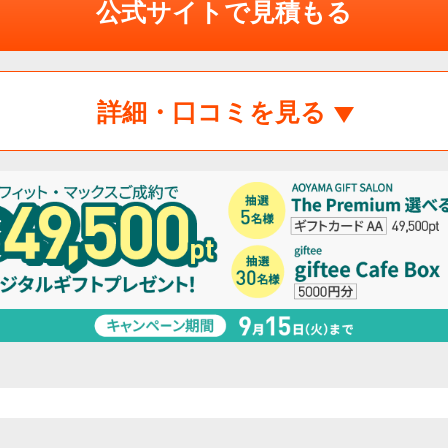
公式サイトで見積もる
詳細・口コミを見る