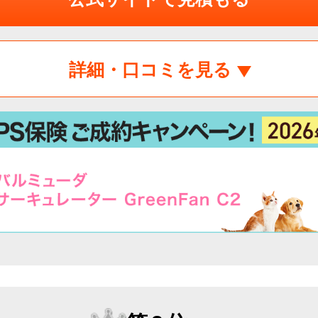
詳細・口コミを見る