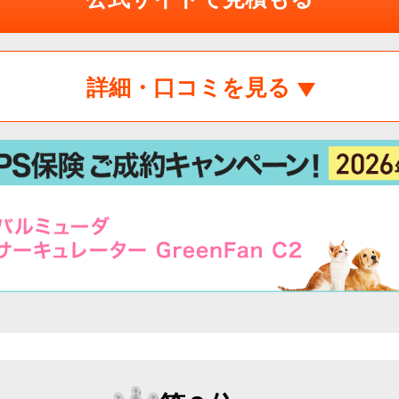
詳細・口コミを見る