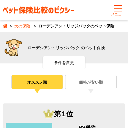
メニュー
犬の保険
ローデシアン・リッジバックのペット保険
ローデシアン・リッジバック のペット保険
条件を変更
オススメ順
価格が安い順
第1位
PS保険