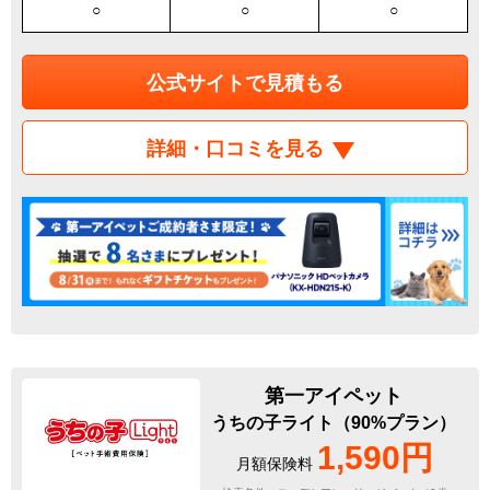
○
○
○
公式サイトで見積もる
詳細・口コミを見る
第一アイペット
うちの子ライト（90%プラン）
1,590円
月額保険料