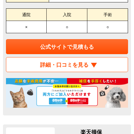
通院
入院
手術
×
○
○
公式サイトで見積もる
詳細・口コミを見る
楽天損保