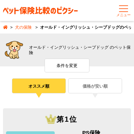
メニュー
犬の保険
オールド・イングリッシュ・シープドッグのペッ
オールド・イングリッシュ・シープドッグ のペット保
険
条件を変更
オススメ順
価格が安い順
第1位
PS保険