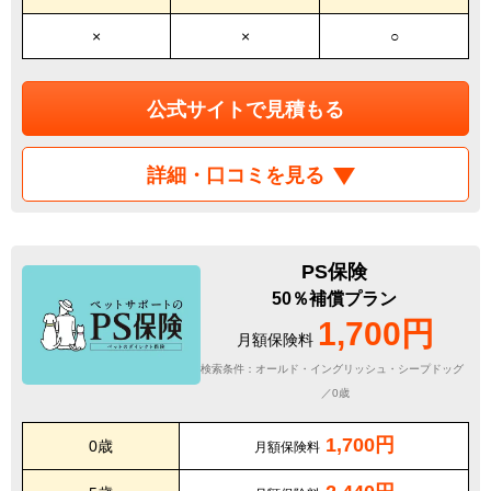
×
×
○
公式サイトで見積もる
詳細・口コミを見る
PS保険
50％補償プラン
1,700円
月額保険料
検索条件：オールド・イングリッシュ・シープドッグ
／0歳
1,700円
0歳
月額保険料