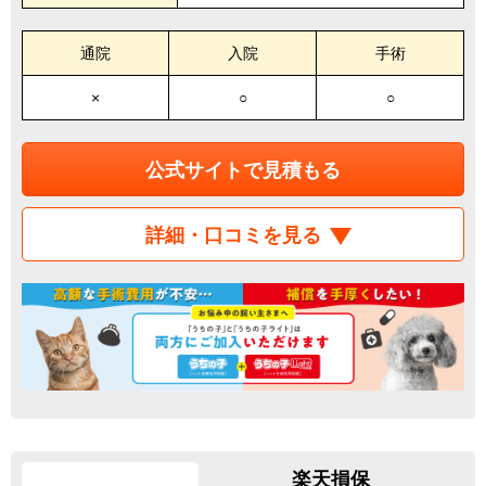
通院
入院
手術
×
○
○
公式サイトで見積もる
詳細・口コミを見る
楽天損保