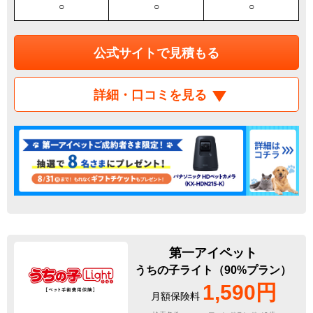
○
○
○
公式サイトで見積もる
詳細・口コミを見る
第一アイペット
うちの子ライト（90%プラン）
1,590円
月額保険料