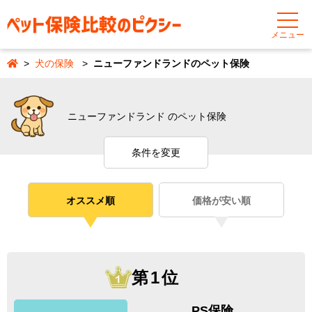
メニュー
犬の保険
ニューファンドランドのペット保険
ニューファンドランド のペット保険
条件を変更
オススメ順
価格が安い順
第1位
PS保険