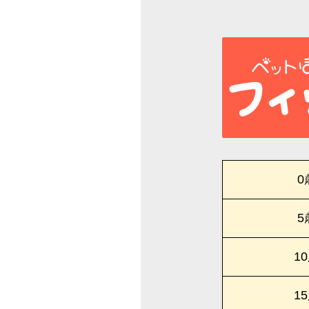
0
5
1
1