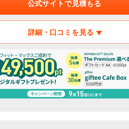
公式サイトで見積もる
詳細・口コミを見る