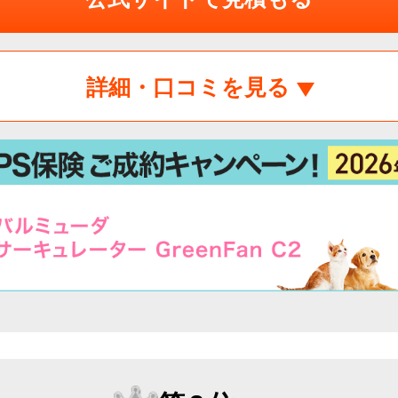
詳細・口コミを見る