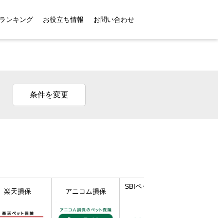
ランキング
お役立ち情報
お問い合わせ
条件を変更
SBIペット少額短期
楽天損保
アニコム損保
保険