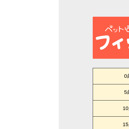
0
5
1
1