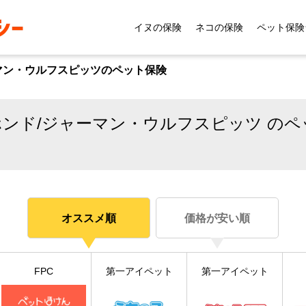
イヌの保険
ネコの保険
ペット保険
マン・ウルフスピッツのペット保険
ンド/ジャーマン・ウルフスピッツ のペ
オススメ順
価格が安い順
FPC
第一アイペット
第一アイペット