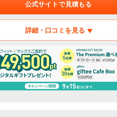
公式サイトで見積もる
詳細・口コミを見る