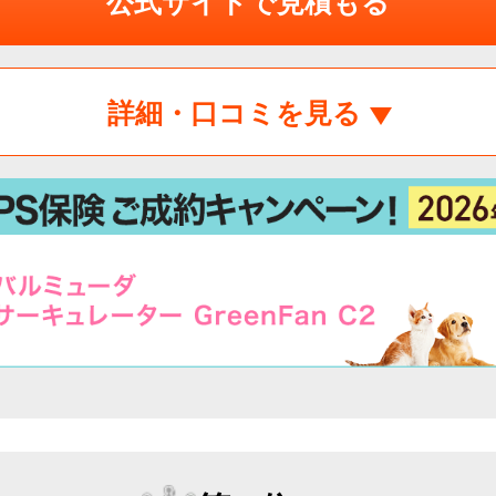
公式サイトで見積もる
詳細・口コミを見る