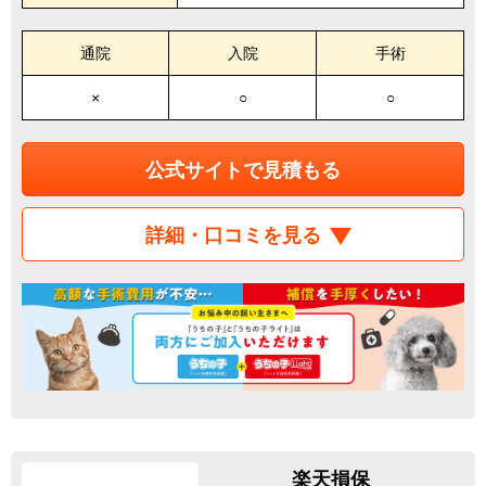
通院
入院
手術
×
○
○
公式サイトで見積もる
詳細・口コミを見る
楽天損保