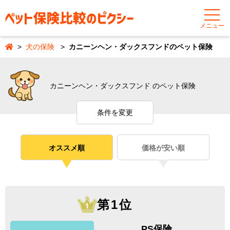
メニュー
犬の保険
カニーンヘン・ダックスフンドのペット保険
カニーンヘン・ダックスフンド のペット保険
条件を変更
オススメ順
価格が安い順
第1位
PS保険