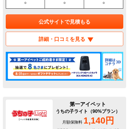
○
○
○
公式サイトで見積もる
詳細・口コミを見る
第一アイペット
うちの子ライト（90%プラン）
1,140円
月額保険料