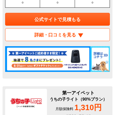
○
○
○
公式サイトで見積もる
詳細・口コミを見る
第一アイペット
うちの子ライト（90%プラン）
1,310円
月額保険料