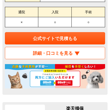
通院
入院
手術
×
○
○
公式サイトで見積もる
詳細・口コミを見る
楽天損保