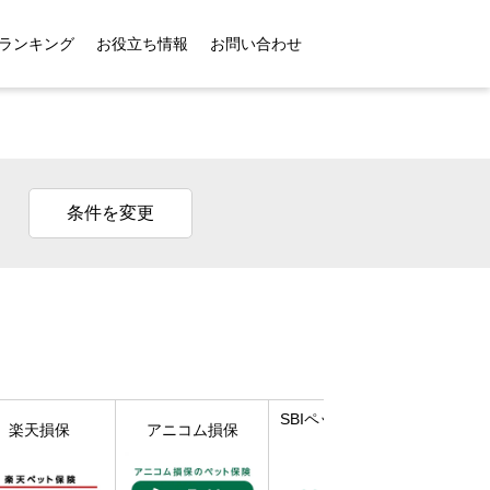
ランキング
お役立ち情報
お問い合わせ
条件を変更
SBIペット少額短期
楽天損保
アニコム損保
保険