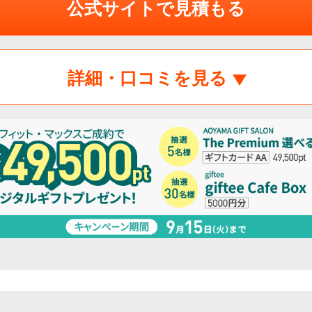
公式サイトで見積もる
詳細・口コミを見る