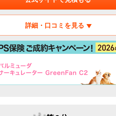
詳細・口コミを見る