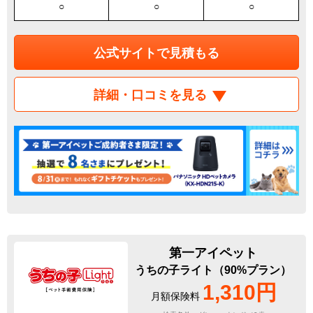
○
○
○
公式サイトで見積もる
詳細・口コミを見る
第一アイペット
うちの子ライト（90%プラン）
1,310円
月額保険料