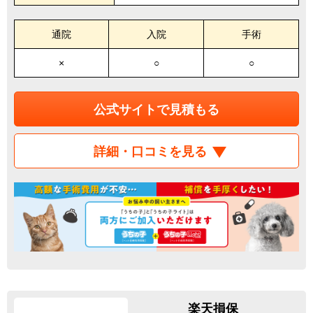
通院
入院
手術
×
○
○
公式サイトで見積もる
詳細・口コミを見る
楽天損保