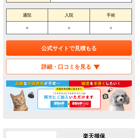
通院
入院
手術
×
○
○
公式サイトで見積もる
詳細・口コミを見る
楽天損保