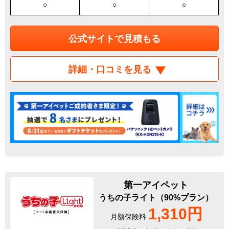
○
○
○
公式サイトで見積もる
詳細・口コミを見る
第一アイペット
うちの子ライト（90%プラン）
1,310円
月額保険料