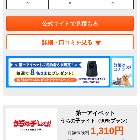
○
○
○
公式サイトで見積もる
詳細・口コミを見る
第一アイペット
うちの子ライト（90%プラン）
1,310円
月額保険料