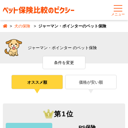
メニュー
犬の保険
ジャーマン・ポインターのペット保険
ジャーマン・ポインター のペット保険
条件を変更
オススメ順
価格が安い順
第1位
PS保険