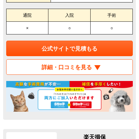
通院
入院
手術
×
○
○
公式サイトで見積もる
詳細・口コミを見る
楽天損保