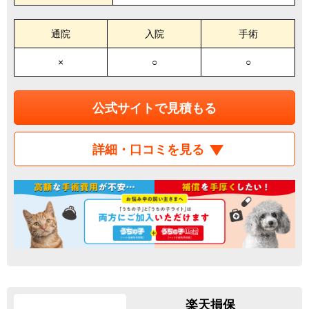
通院
入院
手術
×
○
○
公式サイトで見積もる
詳細・口コミを見る
楽天損保