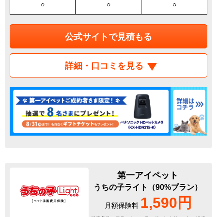
○
○
○
公式サイトで見積もる
詳細・口コミを見る
第一アイペット
うちの子ライト（90%プラン）
1,590円
月額保険料