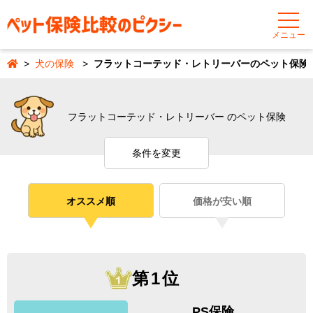
メニュー
犬の保険
フラットコーテッド・レトリーバーのペット保険
フラットコーテッド・レトリーバー のペット保険
条件を変更
オススメ順
価格が安い順
第1位
PS保険