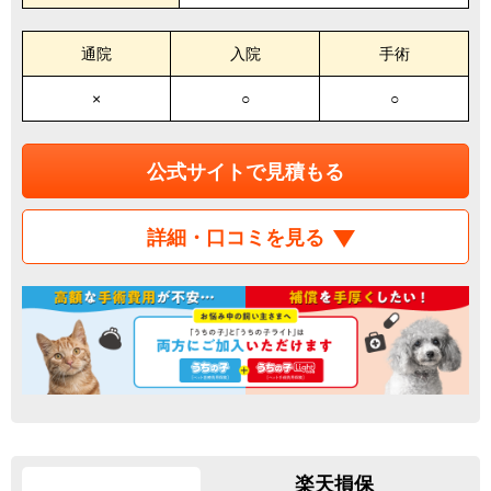
通院
入院
手術
×
○
○
公式サイトで見積もる
詳細・口コミを見る
楽天損保