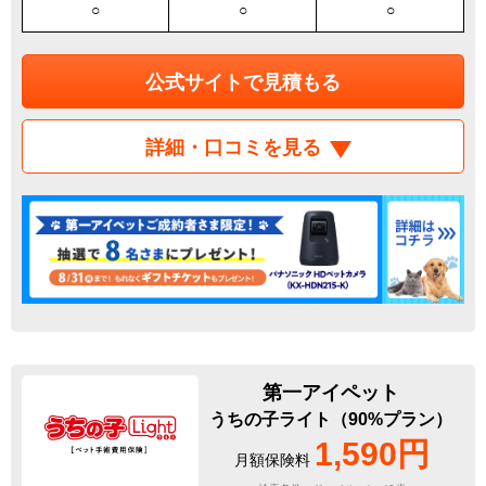
○
○
○
公式サイトで見積もる
詳細・口コミを見る
第一アイペット
うちの子ライト（90%プラン）
1,590円
月額保険料