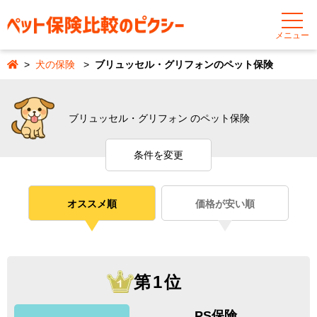
メニュー
犬の保険
ブリュッセル・グリフォンのペット保険
ブリュッセル・グリフォン のペット保険
条件を変更
オススメ順
価格が安い順
第1位
PS保険