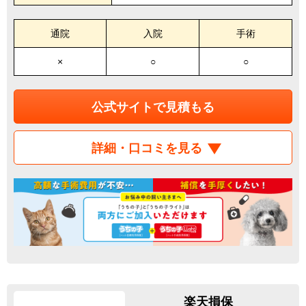
通院
入院
手術
×
○
○
公式サイトで見積もる
詳細・口コミを見る
楽天損保