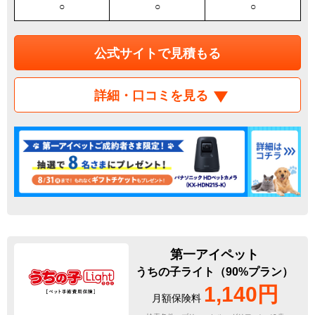
○
○
○
公式サイトで見積もる
詳細・口コミを見る
第一アイペット
うちの子ライト（90%プラン）
1,140円
月額保険料