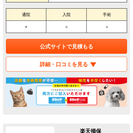
通院
入院
手術
×
○
○
公式サイトで見積もる
詳細・口コミを見る
楽天損保