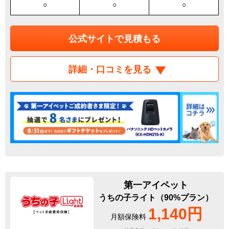
○
○
○
公式サイトで見積もる
詳細・口コミを見る
第一アイペット
うちの子ライト（90%プラン）
1,140円
月額保険料