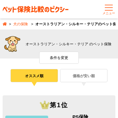
メニュー
犬の保険
オーストラリアン・シルキー・テリアのペット保
オーストラリアン・シルキー・テリア のペット保険
条件を変更
オススメ順
価格が安い順
第1位
PS保険