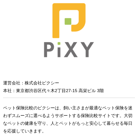
運営会社：株式会社ピクシー
本社：東京都渋谷区代々木2丁目27-15 高栄ビル 3階
ペット保険比較のピクシーは、飼い主さまが最適なペット保険を迷
わずスムーズに選べるようサポートする保険比較サイトです。大切
なペットの健康を守り、人とペットがもっと安心して暮らせる毎日
を応援していきます。