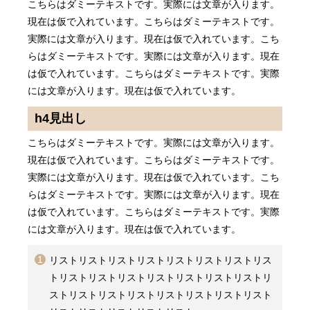
こちらはダミーテキストです。実際には文章が入ります。
現在は仮で入れています。こちらはダミーテキストです。
実際には文章が入ります。現在は仮で入れています。こち
らはダミーテキストです。実際には文章が入ります。現在
は仮で入れています。こちらはダミーテキストです。実際
には文章が入ります。現在は仮で入れています。
h4見出し
こちらはダミーテキストです。実際には文章が入ります。
現在は仮で入れています。こちらはダミーテキストです。
実際には文章が入ります。現在は仮で入れています。こち
らはダミーテキストです。実際には文章が入ります。現在
は仮で入れています。こちらはダミーテキストです。実際
には文章が入ります。現在は仮で入れています。
リストリストリストリストリストリストリストリス
トリストリストリストリストリストリストリストリ
ストリストリストリストリストリストリストリスト