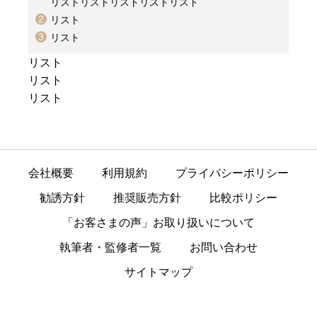
リストリストリストリストリスト
リスト
リスト
リスト
リスト
リスト
会社概要
利用規約
プライバシーポリシー
勧誘方針
推奨販売方針
比較ポリシー
「お客さまの声」お取り扱いについて
執筆者・監修者一覧
お問い合わせ
サイトマップ